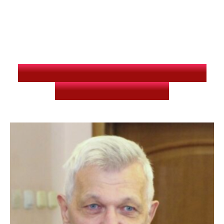
ПРОГРАММНЫЙ КОМИТЕТ
КОНФЕРЕНЦИИ