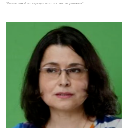
"Региональной ассоциации психологов-консультантов"