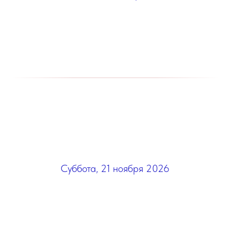
Суббота, 21 ноября 2026