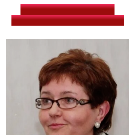
ОРГАНИЗАЦИОННЫЙ
КОМИТЕТ КОНФЕРЕНЦИИ