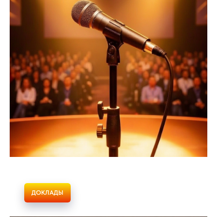
ДОКЛАДЫ