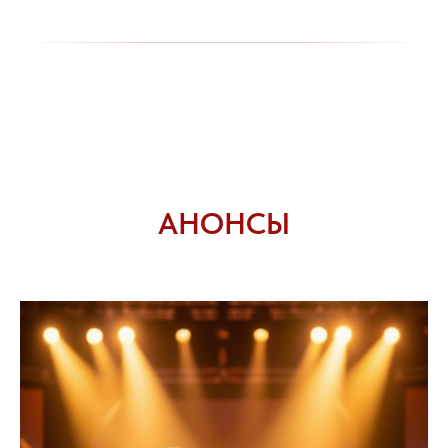
АНОНСЫ