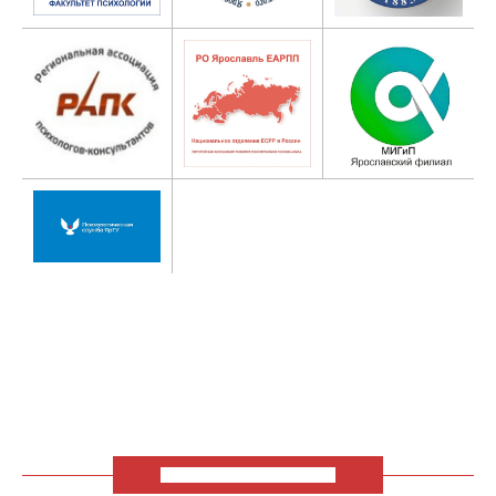
ЦЕЛЬ КОНФЕРЕНЦИИ