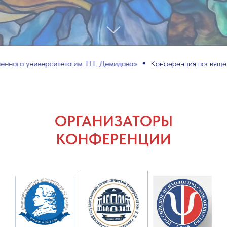
им. П.Г. Демидова»
Конференция посвящена 20-летию кафедры к
ОРГАНИЗАТОРЫ
КОНФЕРЕНЦИИ