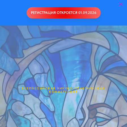
РЕГИСТРАЦИЯ ОТКРОЕТСЯ 01.09.2026
ВСЕРОССИЙСКАЯ НАУЧНО-ПРАКТИЧЕСКАЯ
КОНФЕРЕНЦИЯ